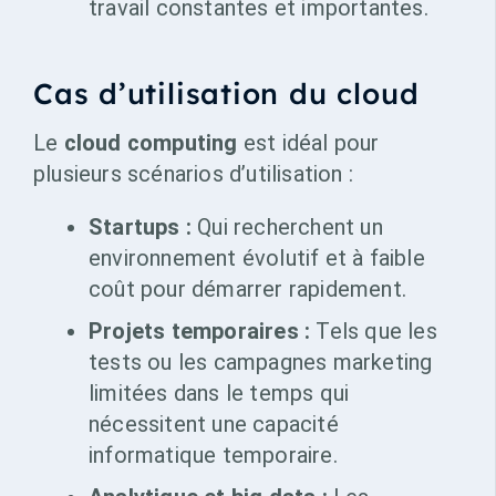
travail constantes et importantes.
Cas d’utilisation du cloud
Le
cloud computing
est idéal pour
plusieurs scénarios d’utilisation :
Startups :
Qui recherchent un
environnement évolutif et à faible
coût pour démarrer rapidement.
Projets temporaires :
Tels que les
tests ou les campagnes marketing
limitées dans le temps qui
nécessitent une capacité
informatique temporaire.