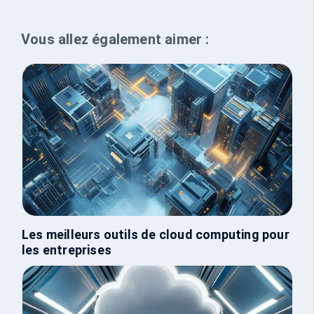
Vous allez également aimer :
Les meilleurs outils de cloud computing pour
les entreprises