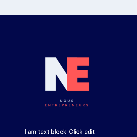
I am text block. Click edit