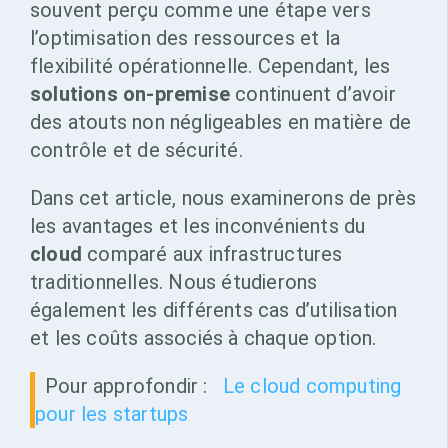
souvent perçu comme une étape vers
l’optimisation des ressources et la
flexibilité opérationnelle. Cependant, les
solutions on-premise
continuent d’avoir
des atouts non négligeables en matière de
contrôle et de sécurité.
Dans cet article, nous examinerons de près
les avantages et les inconvénients du
cloud
comparé aux infrastructures
traditionnelles. Nous étudierons
également les différents cas d’utilisation
et les coûts associés à chaque option.
Pour approfondir :
Le cloud computing
pour les startups