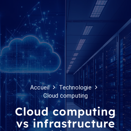
Accueil
Technologie
Cloud computing
Cloud computing
vs infrastructure