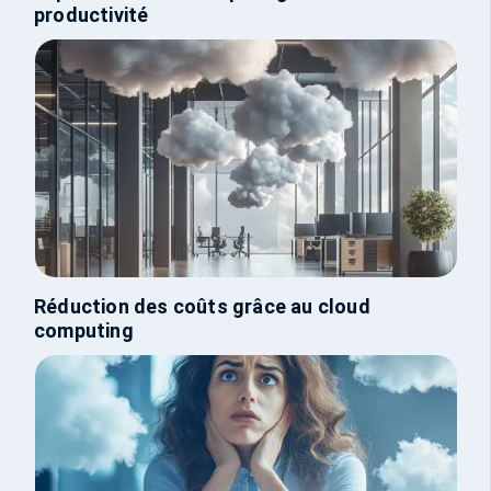
productivité
Réduction des coûts grâce au cloud
computing