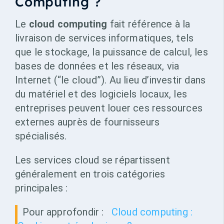
Computing ?
Le
cloud computing
fait référence à la
livraison de services informatiques, tels
que le stockage, la puissance de calcul, les
bases de données et les réseaux, via
Internet (“le cloud”). Au lieu d’investir dans
du matériel et des logiciels locaux, les
entreprises peuvent louer ces ressources
externes auprès de fournisseurs
spécialisés.
Les services cloud se répartissent
généralement en trois catégories
principales :
Pour approfondir :
Cloud computing :