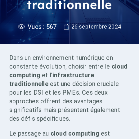
traditionnelle
Vues :
567
26 septembre 2024
Dans un environnement numérique en
constante évolution, choisir entre le
cloud
computing
et l’
infrastructure
traditionnelle
est une décision cruciale
pour les DSI et les PMEs. Ces deux
approches offrent des avantages
significatifs mais présentent également
des défis spécifiques.
Le passage au
cloud computing
est