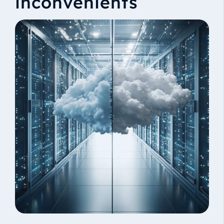
inconvénients