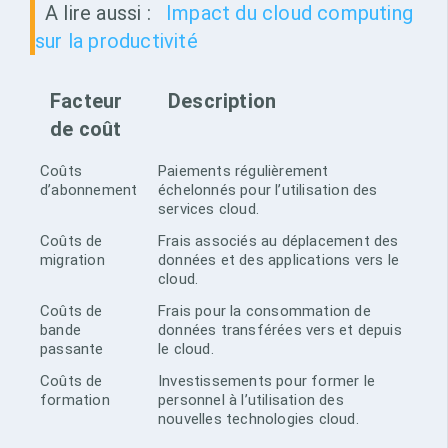
A lire aussi :
Impact du cloud computing
sur la productivité
Facteur
Description
de coût
Coûts
Paiements régulièrement
d’abonnement
échelonnés pour l’utilisation des
services cloud.
Coûts de
Frais associés au déplacement des
migration
données et des applications vers le
cloud.
Coûts de
Frais pour la consommation de
bande
données transférées vers et depuis
passante
le cloud.
Coûts de
Investissements pour former le
formation
personnel à l’utilisation des
nouvelles technologies cloud.