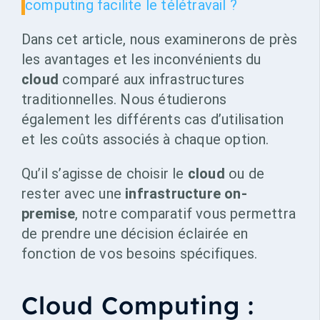
computing facilite le télétravail ?
Dans cet article, nous examinerons de près
les avantages et les inconvénients du
cloud
comparé aux infrastructures
traditionnelles. Nous étudierons
également les différents cas d’utilisation
et les coûts associés à chaque option.
Qu’il s’agisse de choisir le
cloud
ou de
rester avec une
infrastructure on-
premise
, notre comparatif vous permettra
de prendre une décision éclairée en
fonction de vos besoins spécifiques.
Cloud Computing :