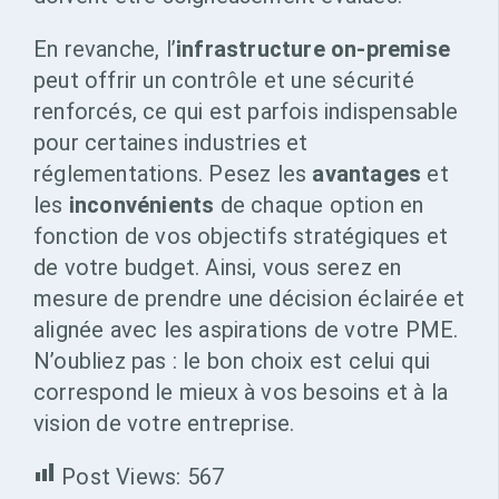
En revanche, l’
infrastructure on-premise
peut offrir un contrôle et une sécurité
renforcés, ce qui est parfois indispensable
pour certaines industries et
réglementations. Pesez les
avantages
et
les
inconvénients
de chaque option en
fonction de vos objectifs stratégiques et
de votre budget. Ainsi, vous serez en
mesure de prendre une décision éclairée et
alignée avec les aspirations de votre PME.
N’oubliez pas : le bon choix est celui qui
correspond le mieux à vos besoins et à la
vision de votre entreprise.
Post Views:
567