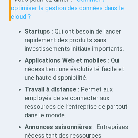
optimiser la gestion des données dans le
cloud ?
Startups
: Qui ont besoin de lancer
rapidement des produits sans
investissements initiaux importants.
Applications Web et mobiles
: Qui
nécessitent une évolutivité facile et
une haute disponibilité.
Travail à distance
: Permet aux
employés de se connecter aux
ressources de l’entreprise de partout
dans le monde.
Annonces saisonnières
: Entreprises
nécessitant des ressources