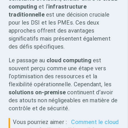
computing
et l’
infrastructure
traditionnelle
est une décision cruciale
pour les DSI et les PMEs. Ces deux
approches offrent des avantages
significatifs mais présentent également
des défis spécifiques.
Le passage au
cloud computing
est
souvent perçu comme une étape vers
l’optimisation des ressources et la
flexibilité opérationnelle. Cependant, les
solutions on-premise
continuent d’avoir
des atouts non négligeables en matière de
contrôle et de sécurité.
Vous pourriez aimer :
Comment le cloud