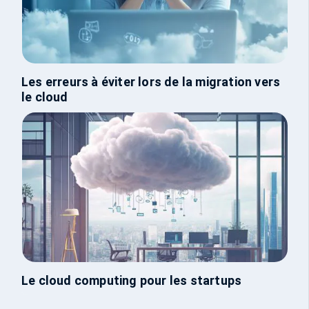
Les erreurs à éviter lors de la migration vers
le cloud
Le cloud computing pour les startups