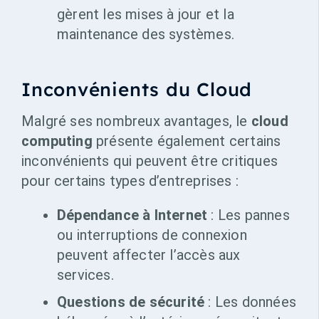
gèrent les mises à jour et la
maintenance des systèmes.
Inconvénients du Cloud
Malgré ses nombreux avantages, le
cloud
computing
présente également certains
inconvénients qui peuvent être critiques
pour certains types d’entreprises :
Dépendance à Internet
: Les pannes
ou interruptions de connexion
peuvent affecter l’accès aux
services.
Questions de sécurité
: Les données