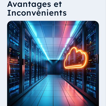
Avantages et
Inconvénients