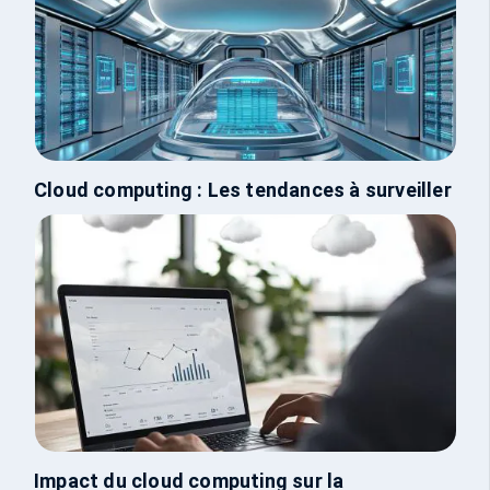
Cloud computing : Les tendances à surveiller
Impact du cloud computing sur la