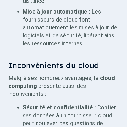
distance.
Mise à jour automatique :
Les
fournisseurs de cloud font
automatiquement les mises à jour de
logiciels et de sécurité, libérant ainsi
les ressources internes.
Inconvénients du cloud
Malgré ses nombreux avantages, le
cloud
computing
présente aussi des
inconvénients :
Sécurité et confidentialité :
Confier
ses données à un fournisseur cloud
peut soulever des questions de