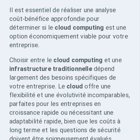
Il est essentiel de réaliser une analyse
coût-bénéfice approfondie pour
déterminer si le
cloud computing
est une
option économiquement viable pour votre
entreprise.
Choisir entre le
cloud computing
et une
infrastructure traditionnelle
dépend
largement des besoins spécifiques de
votre entreprise. Le
cloud
offre une
flexibilité et une évolutivité incomparables,
parfaites pour les entreprises en
croissance rapide ou nécessitant une
adaptabilité rapide, bien que les coûts à
long terme et les questions de sécurité
doivent être soigneusement évalués.