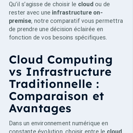
Qu’il s’agisse de choisir le
cloud
ou de
rester avec une
infrastructure on-
premise
, notre comparatif vous permettra
de prendre une décision éclairée en
fonction de vos besoins spécifiques.
Cloud Computing
vs Infrastructure
Traditionnelle :
Comparaison et
Avantages
Dans un environnement numérique en
constante évolution, choisir entre le
cloud