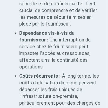
sécurité et de confidentialité. Il est
crucial de comprendre et de vérifier
les mesures de sécurité mises en
place par le fournisseur.
Dépendance vis-à-vis du
fournisseur :
Une interruption de
service chez le fournisseur peut
impacter l’accès aux ressources,
affectant ainsi la continuité des
opérations.
Coûts récurrents :
À long terme, les
coûts d’utilisation du cloud peuvent
dépasser les frais uniques de
l’infrastructure on-premise,
particulièrement pour des charges de