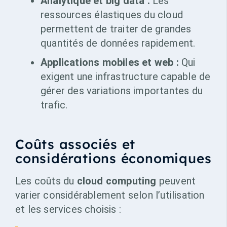
Analytique et big data :
Les
ressources élastiques du cloud
permettent de traiter de grandes
quantités de données rapidement.
Applications mobiles et web :
Qui
exigent une infrastructure capable de
gérer des variations importantes du
trafic.
Coûts associés et
considérations économiques
Les coûts du
cloud computing
peuvent
varier considérablement selon l’utilisation
et les services choisis :