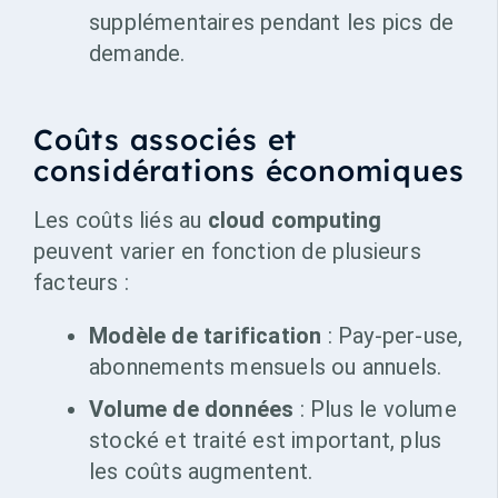
supplémentaires pendant les pics de
demande.
Coûts associés et
considérations économiques
Les coûts liés au
cloud computing
peuvent varier en fonction de plusieurs
facteurs :
Modèle de tarification
: Pay-per-use,
abonnements mensuels ou annuels.
Volume de données
: Plus le volume
stocké et traité est important, plus
les coûts augmentent.