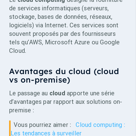
de services informatiques (serveurs,
stockage, bases de données, réseaux,
logiciels) via Internet. Ces services sont
souvent proposés par des fournisseurs
tels qu’AWS, Microsoft Azure ou Google
Cloud.
Avantages du cloud (cloud
vs on-premise)
Le passage au
cloud
apporte une série
d’avantages par rapport aux solutions on-
premise :
Vous pourriez aimer :
Cloud computing :
Les tendances à surveiller