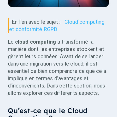
En lien avec le sujet :
Cloud computing
et conformité RGPD
Le
cloud computing
a transformé la
manière dont les entreprises stockent et
gèrent leurs données. Avant de se lancer
dans une migration vers le cloud, il est
essentiel de bien comprendre ce que cela
implique en termes d’avantages et
d’inconvénients. Dans cette section, nous
allons explorer ces différents aspects.
Qu’est-ce que le Cloud