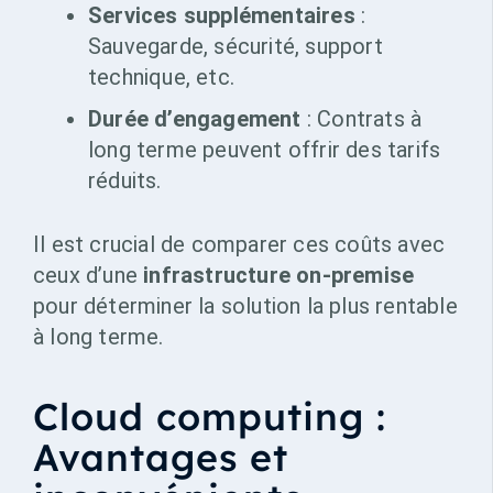
Services supplémentaires
:
Sauvegarde, sécurité, support
technique, etc.
Durée d’engagement
: Contrats à
long terme peuvent offrir des tarifs
réduits.
Il est crucial de comparer ces coûts avec
ceux d’une
infrastructure on-premise
pour déterminer la solution la plus rentable
à long terme.
Cloud computing :
Avantages et