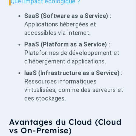
Quel impact écologique ?
SaaS (Software as a Service)
:
Applications hébergées et
accessibles via Internet.
PaaS (Platform as a Service)
:
Plateformes de développement et
d’hébergement d’applications.
IaaS (Infrastructure as a Service)
:
Ressources informatiques
virtualisées, comme des serveurs et
des stockages.
Avantages du Cloud (Cloud
vs On-Premise)