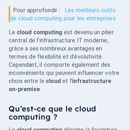
Pour approfondir :
Les meilleurs outils
de cloud computing pour les entreprises
Le
cloud computing
est devenu un pilier
central de l’infrastructure IT moderne,
grâce à ses nombreux avantages en
termes de flexibilité et d’évolutivité.
Cependant, il comporte également des
inconvénients qui peuvent influencer votre
choix entre le
cloud
et l’
infrastructure
on-premise
.
Qu’est-ce que le cloud
computing ?
Le
cloud computing
désigne la fourniture