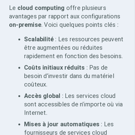
Le
cloud computing
offre plusieurs
avantages par rapport aux configurations
on-premise
. Voici quelques points clés :
Scalabilité
: Les ressources peuvent
être augmentées ou réduites
rapidement en fonction des besoins.
Coûts initiaux réduits
: Pas de
besoin d’investir dans du matériel
coûteux.
Accès global
: Les services cloud
sont accessibles de n’importe où via
Internet.
Mises à jour automatiques
: Les
fournisseurs de services cloud