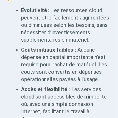
Évolutivité :
Les ressources cloud
peuvent être facilement augmentées
ou diminuées selon les besoins, sans
nécessiter d’investissements
supplémentaires en matériel.
Coûts initiaux faibles :
Aucune
dépense en capital importante n’est
requise pour l’achat de matériel. Les
coûts sont convertis en dépenses
opérationnelles payées à l’usage.
Accès et flexibilité :
Les services
cloud sont accessibles de n’importe
où, avec une simple connexion
Internet, facilitant le travail à