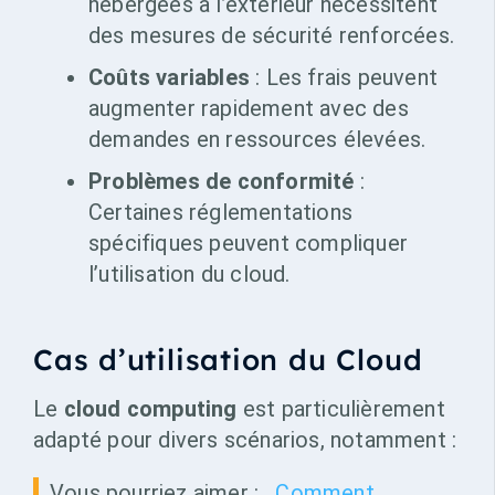
hébergées à l’extérieur nécessitent
des mesures de sécurité renforcées.
Coûts variables
: Les frais peuvent
augmenter rapidement avec des
demandes en ressources élevées.
Problèmes de conformité
:
Certaines réglementations
spécifiques peuvent compliquer
l’utilisation du cloud.
Cas d’utilisation du Cloud
Le
cloud computing
est particulièrement
adapté pour divers scénarios, notamment :
Vous pourriez aimer :
Comment