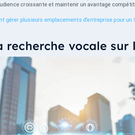
audience croissante et maintenir un avantage compétiti
 gérer plusieurs emplacements d’entreprise pour un S
a recherche vocale sur 