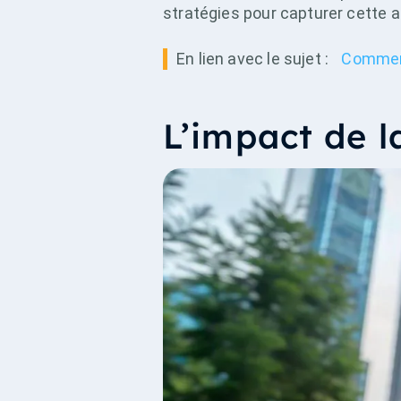
stratégies pour capturer cette 
En lien avec le sujet :
Comment
L’impact de l