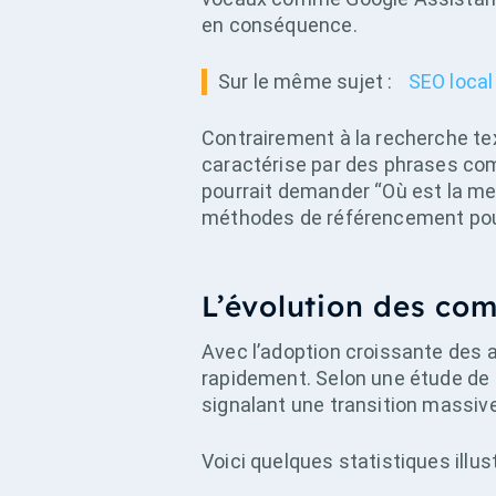
en conséquence.
Sur le même sujet :
SEO local 
Contrairement à la recherche te
caractérise par des phrases comp
pourrait demander “Où est la mei
méthodes de référencement pou
L’évolution des co
Avec l’adoption croissante des
rapidement. Selon une étude de 
signalant une transition massive
Voici quelques statistiques illust