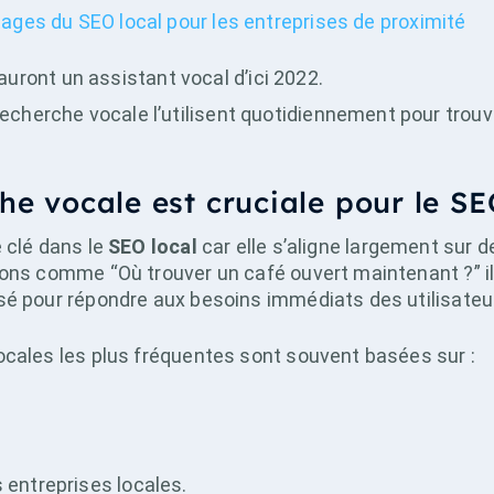
ages du SEO local pour les entreprises de proximité
ront un assistant vocal d’ici 2022.
recherche vocale l’utilisent quotidiennement pour trouv
he vocale est cruciale pour le SE
e clé dans le
SEO local
car elle s’aligne largement sur 
ions comme “Où trouver un café ouvert maintenant ?” il
sé pour répondre aux besoins immédiats des utilisateu
ocales les plus fréquentes sont souvent basées sur :
 entreprises locales.